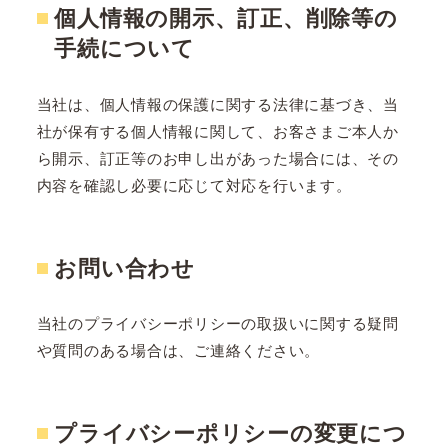
個人情報の開示、訂正、削除等の
手続について
当社は、個人情報の保護に関する法律に基づき、当
社が保有する個人情報に関して、お客さまご本人か
ら開示、訂正等のお申し出があった場合には、その
内容を確認し必要に応じて対応を行います。
お問い合わせ
当社のプライバシーポリシーの取扱いに関する疑問
や質問のある場合は、ご連絡ください。
プライバシーポリシーの変更につ