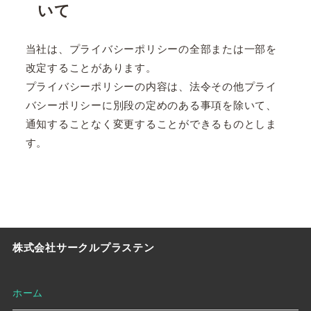
いて
当社は、プライバシーポリシーの全部または一部を
改定することがあります。
プライバシーポリシーの内容は、法令その他プライ
バシーポリシーに別段の定めのある事項を除いて、
通知することなく変更することができるものとしま
す。
株式会社サークルプラステン
ホーム