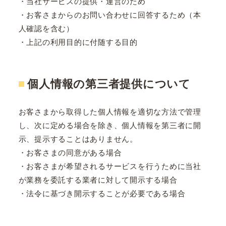
・当社サービスの提供・運営のため
・お客さまからのお問い合わせに回答するため（本
人確認を含む）
・上記の利用目的に付随する目的
個人情報の第三者提供について
お客さまから取得した個人情報を適切な方法で管理
し、次に定める場合を除き、個人情報を第三者に開
示、提示することはありません。
・お客さまの同意がある場合
・お客さまが希望されるサービスを行うために当社
が業務を委託する業者に対して開示する場合
・法令に基づき開示することが必要である場合