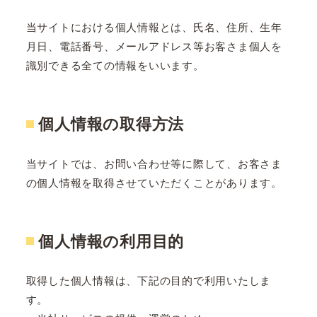
当サイトにおける個人情報とは、氏名、住所、生年
月日、電話番号、メールアドレス等お客さま個人を
識別できる全ての情報をいいます。
個人情報の取得方法
当サイトでは、お問い合わせ等に際して、お客さま
の個人情報を取得させていただくことがあります。
個人情報の利用目的
取得した個人情報は、下記の目的で利用いたしま
す。