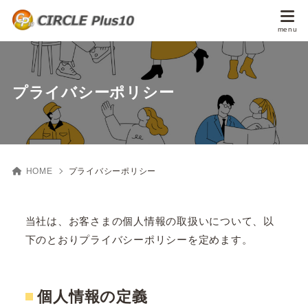
プライバシーポリシー
HOME
プライバシーポリシー
当社は、お客さまの個人情報の取扱いについて、以
下のとおりプライバシーポリシーを定めます。
個人情報の定義