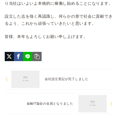
り当社はいよいよ本格的に稼働し始めることになります。
設立した志を強く再認識し、何らかの形で社会に貢献でき
るよう、これから頑張っていきたいと思います。
皆様、本年もよろしくお願い申し上げます。
会社設立登記が完了しました
金融IT協会の会員となりました