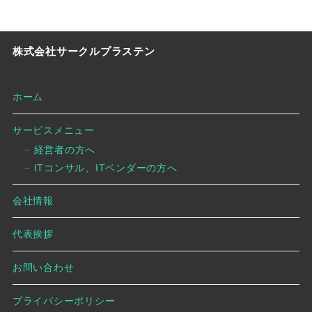
株式会社サークルプラステン
ホーム
サービスメニュー
経営者の方へ
ITコンサル、ITベンダーの方へ
会社情報
代表挨拶
お問い合わせ
プライバシーポリシー