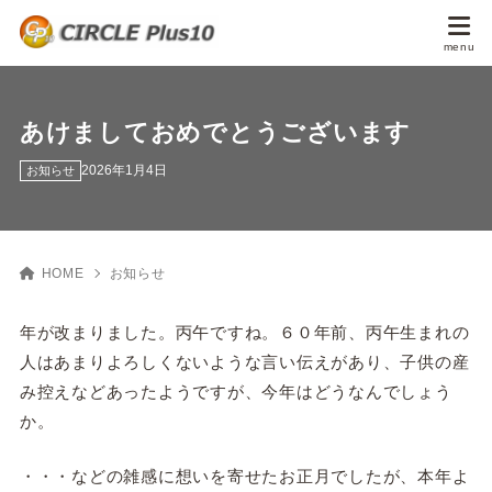
あけましておめでとうございます
2026年1月4日
お知らせ
HOME
お知らせ
年が改まりました。丙午ですね。６０年前、丙午生まれの
人はあまりよろしくないような言い伝えがあり、子供の産
み控えなどあったようですが、今年はどうなんでしょう
か。
・・・などの雑感に想いを寄せたお正月でしたが、本年よ